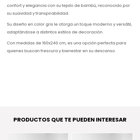
confort y elegancia con su tejido de bambú, reconocido por
su suavidad y transpirabilidad.
Su diseño en color gris le otorga un toque moderno y versátil,
adaptándose a distintos estilos de decoración.
Con medidas de 160x240 cm, es una opción perfecta para
quienes buscan frescura y bienestar en su descanso.
PRODUCTOS QUE TE PUEDEN INTERESAR