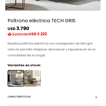
Poltrona eléctrica TECH GRIS
3.790
USD
USD
3.222
Nuestra poltrona eléctrica con masajeador de tela gris
claro le permite relajarse, descansar y rejuvenecer en la
comodidad de su hogar.
Variantes en stock:
CARACTERÍSTICAS