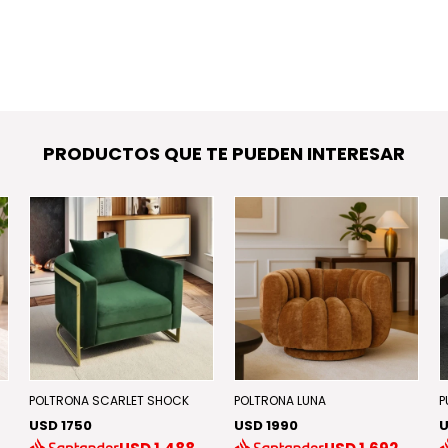
PRODUCTOS QUE TE PUEDEN INTERESAR
POLTRONA SCARLET SHOCK
POLTRONA LUNA
P
USD 1750
USD 1990
U