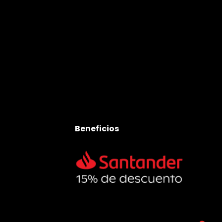
Beneficios