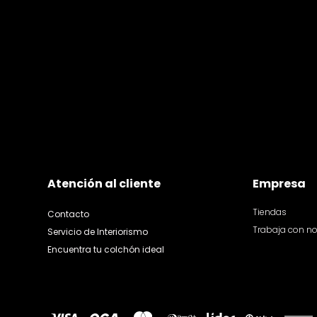
Atención al cliente
Empresa
Tiendas
Contacto
Trabaja con n
Servicio de Interiorismo
Encuentra tu colchón ideal