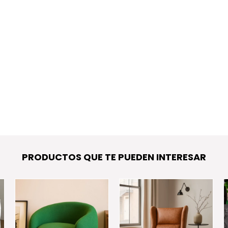
PRODUCTOS QUE TE PUEDEN INTERESAR