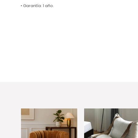
• Garantía: 1 año.