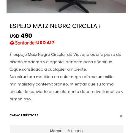
ESPEJO MATZ NEGRO CIRCULAR
490
USD
USD
417
El espejo Matz Negro Circular de Viasono es una pieza de
diseño moderno y elegante, perfecta para añadir un
toque sofisticado a cualquier ambiente.
Su estructura metálica en color negro ofrece un estilo
minimalista y contemporáneo, mientras que su forma
circular lo convierte en un elemento decorativo llamativo y
armonioso.
CARACTERÍSTICAS
Marca
Viasono