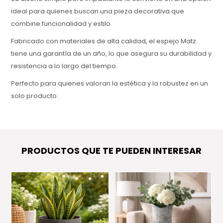
ideal para quienes buscan una pieza decorativa que
combine funcionalidad y estilo.
Fabricado con materiales de alta calidad, el espejo Matz
tiene una garantía de un año, lo que asegura su durabilidad y
resistencia a lo largo del tiempo.
Perfecto para quienes valoran la estética y la robustez en un
solo producto.
PRODUCTOS QUE TE PUEDEN INTERESAR