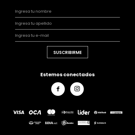
SUSCRIBIRME
Estemos conectados

