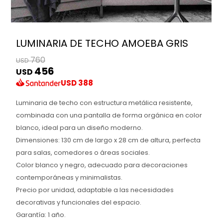
LUMINARIA DE TECHO AMOEBA GRIS
760
USD
456
USD
USD
388
Luminaria de techo con estructura metálica resistente,
combinada con una pantalla de forma orgánica en color
blanco, ideal para un diseño moderno.
Dimensiones: 130 cm de largo x 28 cm de altura, perfecta
para salas, comedores o áreas sociales.
Color blanco y negro, adecuado para decoraciones
contemporáneas y minimalistas.
Precio por unidad, adaptable a las necesidades
decorativas y funcionales del espacio.
Garantía: 1 año.