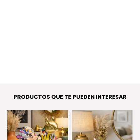
PRODUCTOS QUE TE PUEDEN INTERESAR