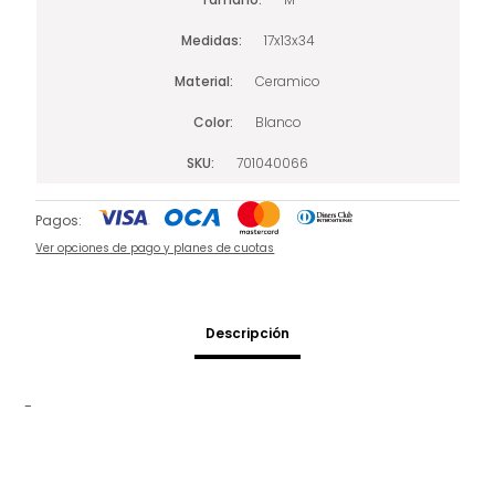
Medidas
17x13x34
Material
Ceramico
Color
Blanco
SKU
701040066
Pagos:
Ver opciones de pago y planes de cuotas
Descripción
-