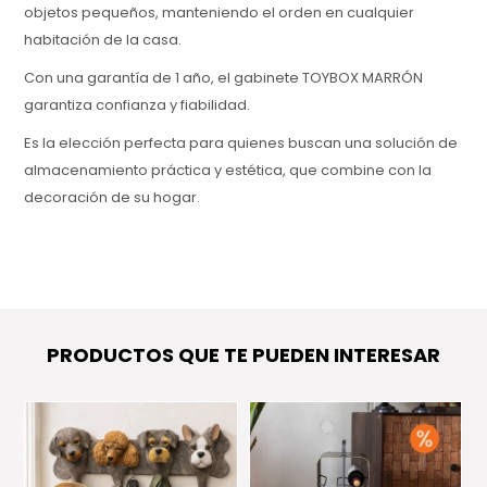
objetos pequeños, manteniendo el orden en cualquier
habitación de la casa.
Con una garantía de 1 año, el gabinete TOYBOX MARRÓN
garantiza confianza y fiabilidad.
Es la elección perfecta para quienes buscan una solución de
almacenamiento práctica y estética, que combine con la
decoración de su hogar.
PRODUCTOS QUE TE PUEDEN INTERESAR