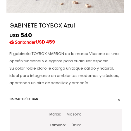
GABINETE TOYBOX Azul
540
USD
USD
459
El gabinete TOYBOX MARRÓN de la marca Viasono es una
opción funcional y elegante para cualquier espacio.
Su color roble claro le otorga un toque cálido y natural,
ideal para integrarse en ambientes modernos y clásicos,
aportando un aire de sencillez y armonía.
CARACTERÍSTICAS
Marca
Viasono
Tamaño
Único