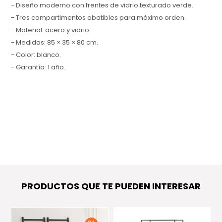
- Diseño moderno con frentes de vidrio texturado verde.
- Tres compartimentos abatibles para máximo orden.
- Material: acero y vidrio.
- Medidas: 85 × 35 × 80 cm.
- Color: blanco.
- Garantía: 1 año.
PRODUCTOS QUE TE PUEDEN INTERESAR