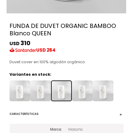
FUNDA DE DUVET ORGANIC BAMBOO
Blanco QUEEN
310
USD
USD
264
Duvet cover en 100% algodón orgánico
Variantes en stock:
CARACTERÍSTICAS
Marca
Viasono