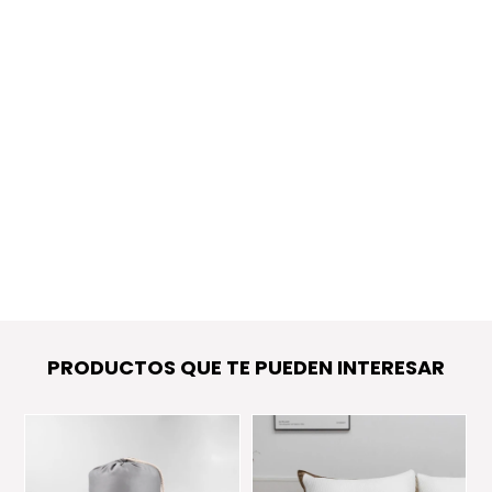
PRODUCTOS QUE TE PUEDEN INTERESAR