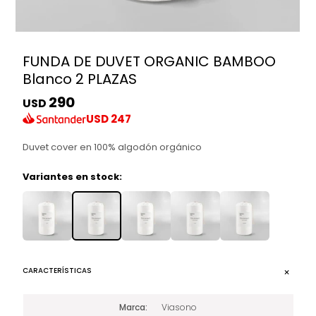
FUNDA DE DUVET ORGANIC BAMBOO
Blanco 2 PLAZAS
290
USD
USD
247
Duvet cover en 100% algodón orgánico
Variantes en stock:
CARACTERÍSTICAS
Marca
Viasono