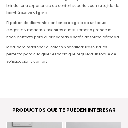
brindar una experiencia de confort superior, con su tejido de
bambú suave y ligero.
El patrón de diamantes en tonos beige le da un toque
elegante y moderno, mientras que su tamaño grande la
hace perfecta para cubrir camas o sofás de forma cómoda.
Ideal para mantener el calor sin sacrificar frescura, es
perfecta para cualquier espacio que requiera un toque de
sofisticación y confort.
PRODUCTOS QUE TE PUEDEN INTERESAR