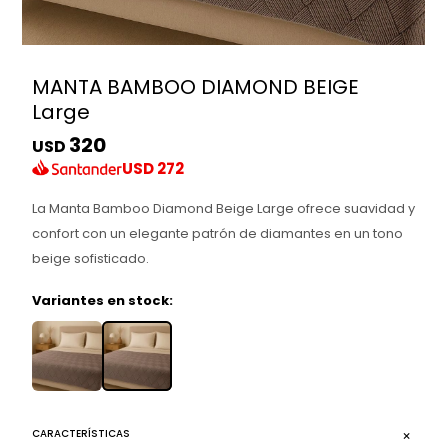
MANTA BAMBOO DIAMOND BEIGE
Large
320
USD
USD
272
La Manta Bamboo Diamond Beige Large ofrece suavidad y
confort con un elegante patrón de diamantes en un tono
beige sofisticado.
Variantes en stock:
CARACTERÍSTICAS