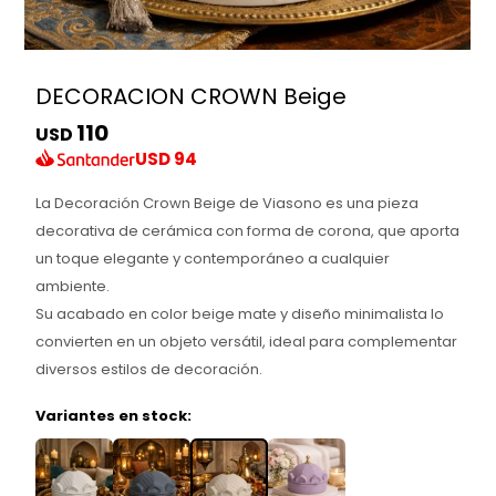
DECORACION CROWN Beige
110
USD
USD
94
La Decoración Crown Beige de Viasono es una pieza
decorativa de cerámica con forma de corona, que aporta
un toque elegante y contemporáneo a cualquier
ambiente.
Su acabado en color beige mate y diseño minimalista lo
convierten en un objeto versátil, ideal para complementar
diversos estilos de decoración.
Variantes en stock: