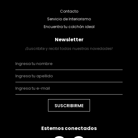
Contacto
Servicio de Interiorismo
Encuentra tu colchón ideal
Newsletter
¡Suscribite y recibí todas nuestras novedades!
SUSCRIBIRME
Estemos conectados