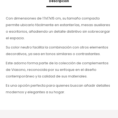
Descripción
Con dimensiones de 17x17x15 cm, su tamaño compacto
permite ubicarlo fácilmente en estanterías, mesas auxiliares
o escritorios, añadiendo un detalle distintivo sin sobrecargar
el espacio.
Su color neutro facilita la combinación con otros elementos
decorativos, ya sea en tonos similares o contrastantes.
Este adorno forma parte de la colección de complementos
de Viasono, reconocida por su enfoque en el diseño
contemporáneo y la calidad de sus materiales.
Es una opción perfecta para quienes buscan añadir detalles
modernos y elegantes a su hogar.