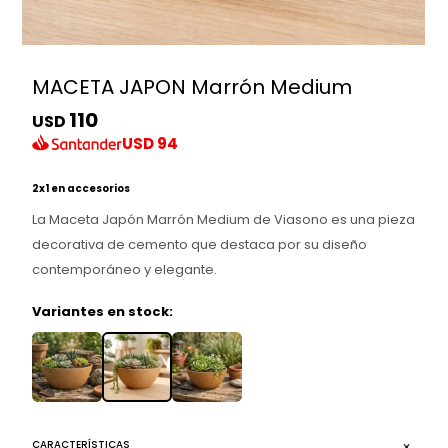
MACETA JAPON Marrón Medium
110
USD
USD
94
2x1 en accesorios
La Maceta Japón Marrón Medium de Viasono es una pieza
decorativa de cemento que destaca por su diseño
contemporáneo y elegante.
Variantes en stock:
CARACTERÍSTICAS