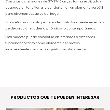
Con unas dimensiones de 37x37x16 cm, su forma estilizada y
acabado en tono tierra la convierten en un elemento versátil
para diversos espacios del hogar.
Su diseño minimalista permite integrarla fácilmente en estilos
de decoración modernos, nórdicos o contemporáneos.
Esta maceta puede colocarse en interiores o exteriores,
funcionando tanto como elemento decorativo
independiente como en conjunto con otras piezas.
PRODUCTOS QUE TE PUEDEN INTERESAR