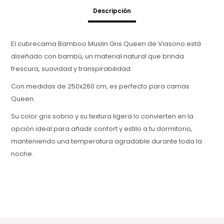
Descripción
El cubrecama Bamboo Muslin Gris Queen de Viasono está
diseñado con bambú, un material natural que brinda
frescura, suavidad y transpirabilidad.
Con medidas de 250x260 cm, es perfecto para camas
Queen.
Su color gris sobrio y su textura ligera lo convierten en la
opción ideal para añadir confort y estilo a tu dormitorio,
manteniendo una temperatura agradable durante toda la
noche.