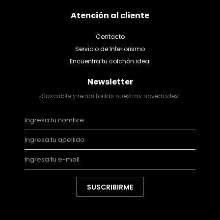
Atención al cliente
Contacto
Servicio de Interiorismo
Encuentra tu colchón ideal
Newsletter
¡Suscribite y recibí todas nuestras novedades!
SUSCRIBIRME