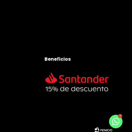
Beneficios