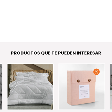
PRODUCTOS QUE TE PUEDEN INTERESAR