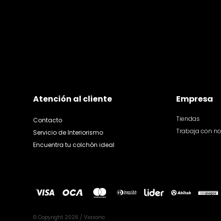
Atención al cliente
Empresa
Tiendas
Contacto
Trabaja con n
Servicio de Interiorismo
Encuentra tu colchón ideal
© Copyright 2026 / Viasono