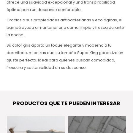
ofrece una suavidad excepcional y una transpirabilidad
óptima para un descanso confortable.
Gracias a sus propiedades antibacterianas y ecológicas, el
bambú ayuda a mantener una cama limpia y fresca durante
la noche.
Su color gris aporta un toque elegante y moderno a tu
dormitorio, mientras que su tamaño Super King garantiza un
ajuste perfecto. Ideal para quienes buscan comodidad,
frescura y sostenibilidad en su descanso.
PRODUCTOS QUE TE PUEDEN INTERESAR