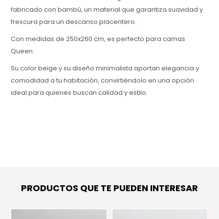
fabricado con bambú, un material que garantiza suavidad y
frescura para un descanso placentero.
Con medidas de 250x260 cm, es perfecto para camas
Queen.
Su color beige y su diseño minimalista aportan elegancia y
comodidad a tu habitación, convirtiéndolo en una opción
ideal para quienes buscan calidad y estilo.
PRODUCTOS QUE TE PUEDEN INTERESAR