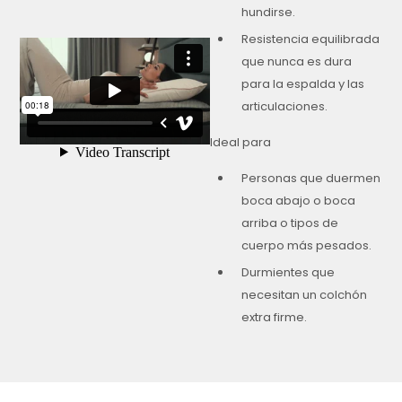
hundirse.
Resistencia equilibrada
que nunca es dura
para la espalda y las
articulaciones.
Ideal para
Personas que duermen
boca abajo o boca
arriba o tipos de
cuerpo más pesados.
Durmientes que
necesitan un colchón
extra firme.