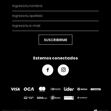
SUSCRIBIRME
Estemos conectados

