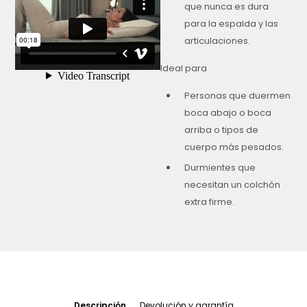
que nunca es dura
para la espalda y las
articulaciones.
Ideal para
Personas que duermen
boca abajo o boca
arriba o tipos de
cuerpo más pesados.
Durmientes que
necesitan un colchón
extra firme.
Descripción
Devolución y garantía