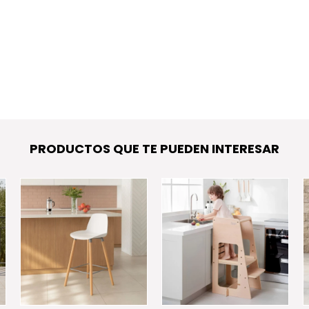
PRODUCTOS QUE TE PUEDEN INTERESAR