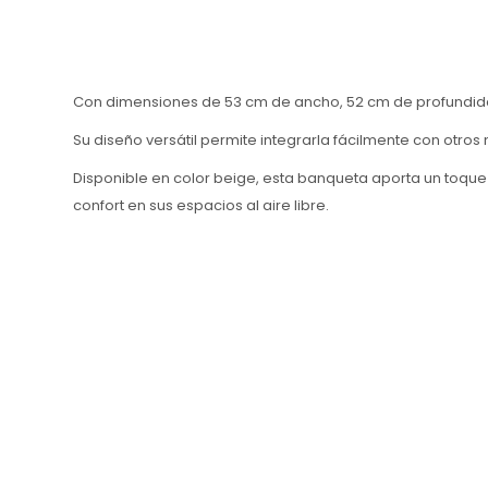
Con dimensiones de 53 cm de ancho, 52 cm de profundidad 
Su diseño versátil permite integrarla fácilmente con otros
Disponible en color beige, esta banqueta aporta un toque 
confort en sus espacios al aire libre.