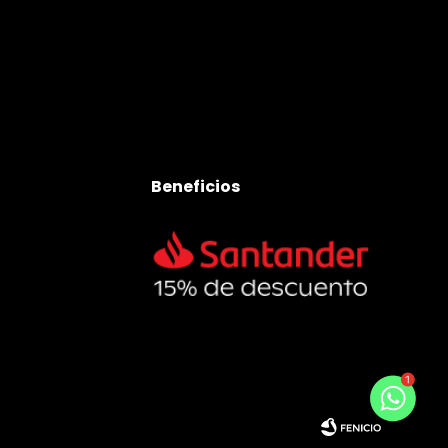
Beneficios