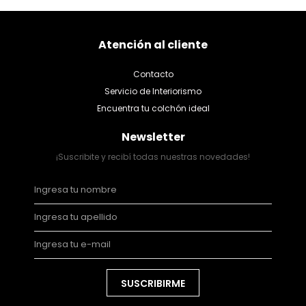
Atención al cliente
Contacto
Servicio de Interiorismo
Encuentra tu colchón ideal
Newsletter
¡Suscribite y recibí todas nuestras novedades!
SUSCRIBIRME