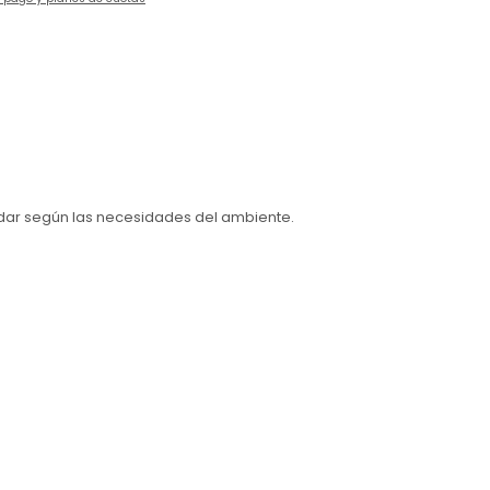
dar según las necesidades del ambiente.