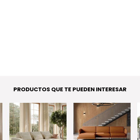
PRODUCTOS QUE TE PUEDEN INTERESAR