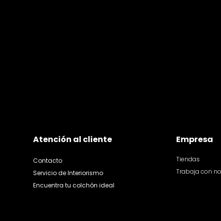
Atención al cliente
Empresa
Tiendas
Contacto
Trabaja con n
Servicio de Interiorismo
Encuentra tu colchón ideal