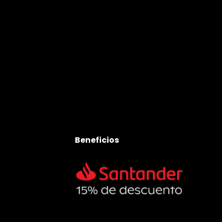
Beneficios