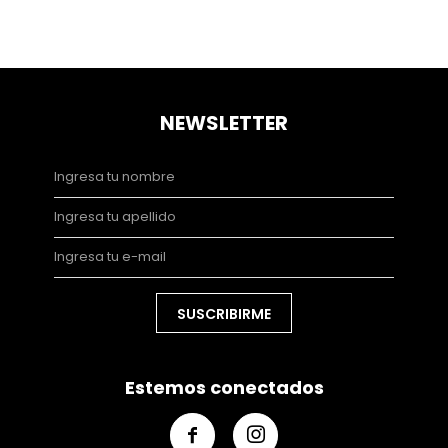
NEWSLETTER
SUSCRIBIRME
Estemos conectados

