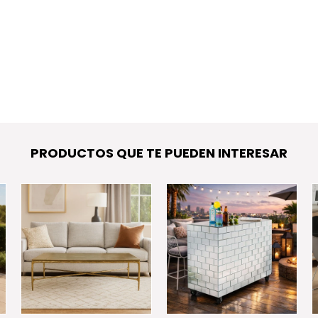
PRODUCTOS QUE TE PUEDEN INTERESAR