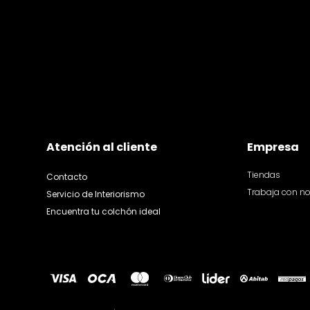
Atención al cliente
Empresa
Tiendas
Contacto
Trabaja con n
Servicio de Interiorismo
Encuentra tu colchón ideal