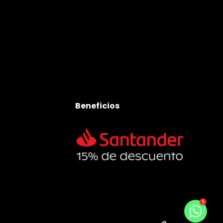
Beneficios