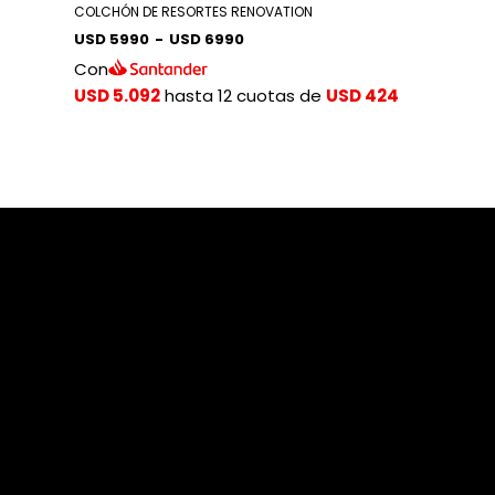
COLCHÓN DE RESORTES RENOVATION
USD 5990
-
USD 6990
Con
USD 5.092
hasta 12 cuotas de
USD 424