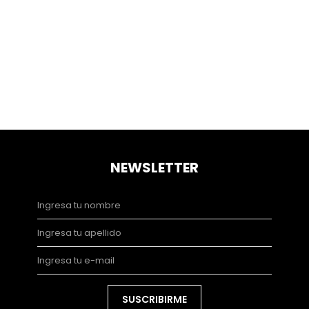
NEWSLETTER
SUSCRIBIRME