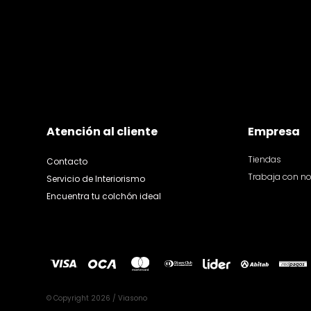
Atención al cliente
Empresa
Tiendas
Contacto
Trabaja con n
Servicio de Interiorismo
Encuentra tu colchón ideal
© Copyright 2026 / Viasono