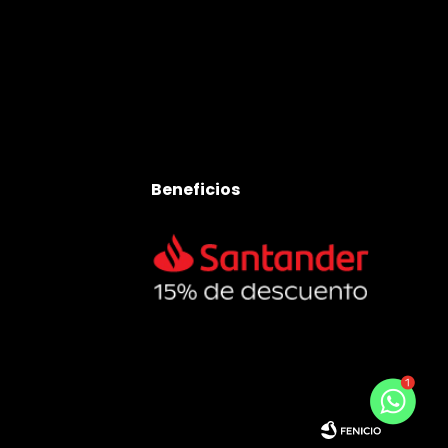
Beneficios