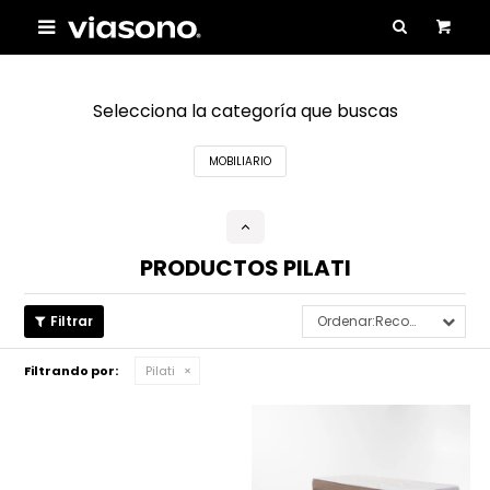

Selecciona la categoría que buscas
MOBILIARIO
PRODUCTOS PILATI
Recomendados
Filtrando por:
Pilati