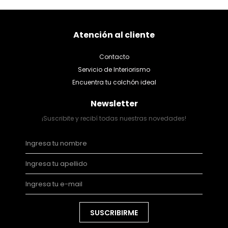
Atención al cliente
Contacto
Servicio de Interiorismo
Encuentra tu colchón ideal
Newsletter
¡Suscribite y recibí todas nuestras novedades!
SUSCRIBIRME