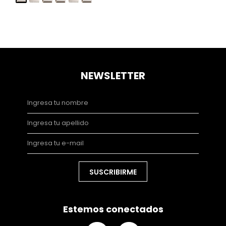
NEWSLETTER
SUSCRIBIRME
Estemos conectados