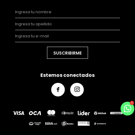
SUSCRIBIRME
Estemos conectados

