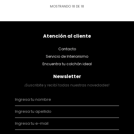
MOSTRANDO
18
DE
18
Atención al cliente
Contacto
Servicio de Interiorismo
Encuentra tu colchón ideal
Newsletter
¡Suscribite y recibí todas nuestras novedades!