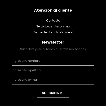
Atención al cliente
Contacto
Servicio de Interiorismo
Encuentra tu colchón ideal
Newsletter
¡Suscribite y recibí todas nuestras novedades!
SUSCRIBIRME