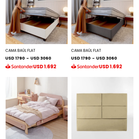
CAMA BAÚL FLAT
CAMA BAÚL FLAT
USD 1790
-
USD 3060
USD 1790
-
USD 3060
USD
1.692
USD
1.692