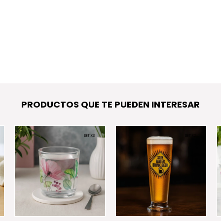
PRODUCTOS QUE TE PUEDEN INTERESAR