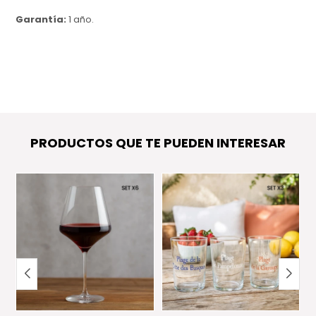
Garantía:
1 año.
PRODUCTOS QUE TE PUEDEN INTERESAR