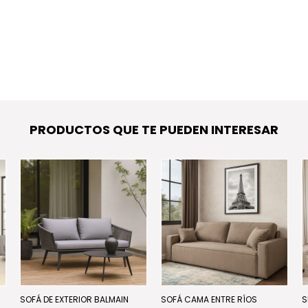
PRODUCTOS QUE TE PUEDEN INTERESAR
SOFÁ DE EXTERIOR BALMAIN
SOFÁ CAMA ENTRE RÍOS
S