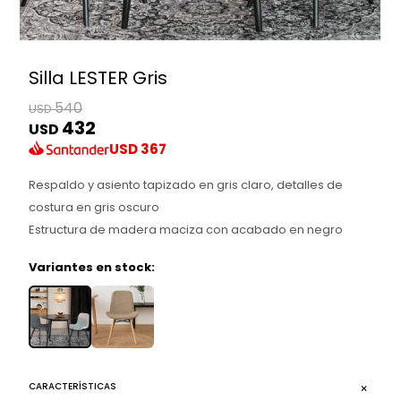
Silla LESTER Gris
540
USD
432
USD
USD
367
Respaldo y asiento tapizado en gris claro, detalles de
costura en gris oscuro
Estructura de madera maciza con acabado en negro
Variantes en stock:
CARACTERÍSTICAS