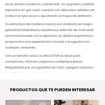
en un diseño moderno y sofisticado. Su respaldo y asiento
tapizados en gris claro cuentan con delicados detalles de
costura en gris oscuro, aportando un toque de distinción.
Su estructura de madera maciza con acabado en negro
garantiza estabilidad y resistencia, además de contrastar
armoniosamente con la tapicería. Su diseño ergonómico
proporciona una experiencia cómoda y acogedora en
cualquier ambiente.
Con un tamaño único, la silla LESTER es ideal para
comedores, oficinas o espacios contemporáneos.
Respaldada por una garantía de 1 año, asegura calidad y
durabilidad para el uso diario.
PRODUCTOS QUE TE PUEDEN INTERESAR