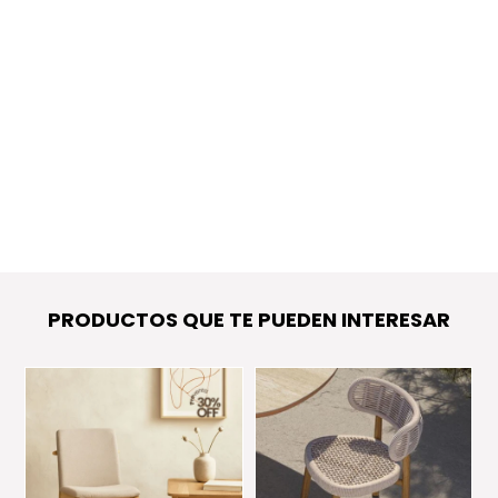
PRODUCTOS QUE TE PUEDEN INTERESAR