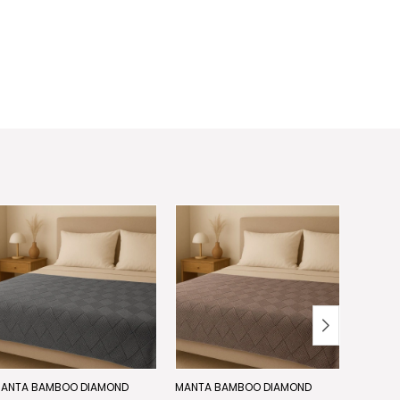
ANTA BAMBOO DIAMOND
MANTA BAMBOO DIAMOND
CUBREC