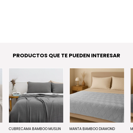
PRODUCTOS QUE TE PUEDEN INTERESAR
N
CUBRECAMA BAMBOO MUSLIN
MANTA BAMBOO DIAMOND
M