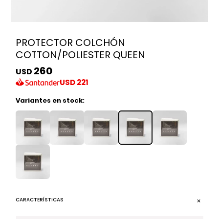
PROTECTOR COLCHÓN
COTTON/POLIESTER QUEEN
260
USD
USD
221
Variantes en stock:
CARACTERÍSTICAS