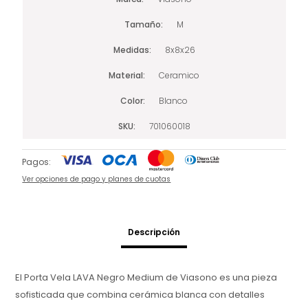
Tamaño
M
Medidas
8x8x26
Material
Ceramico
Color
Blanco
SKU
701060018
Pagos:
Ver opciones de pago y planes de cuotas
Descripción
El Porta Vela LAVA Negro Medium de Viasono es una pieza
sofisticada que combina cerámica blanca con detalles