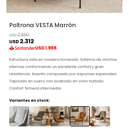
Poltrona VESTA Marrón
2.890
USD
2.312
USD
USD
1.965
Estructura vista en madera torneada. Sistema de cinchas
internas conformando un excelente confort y gran
resistencia. Asiento compuesto por espumas especiales.
Tapizado en cuero con acabado en color tostado.
Confort: firmeza intermedia
Variantes en stock: