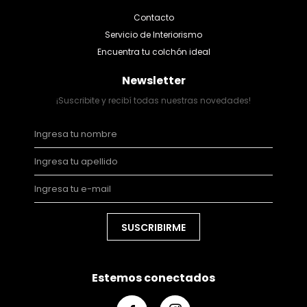
Contacto
Servicio de Interiorismo
Encuentra tu colchón ideal
Newsletter
¡Suscribite y recibí todas nuestras novedades!
SUSCRIBIRME
Estemos conectados