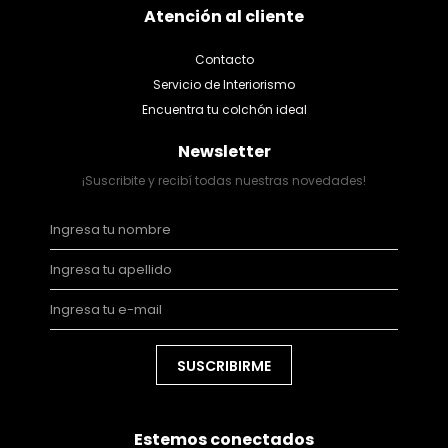
Atención al cliente
Contacto
Servicio de Interiorismo
Encuentra tu colchón ideal
Newsletter
¡Suscribite y recibí todas nuestras novedades!
SUSCRIBIRME
Estemos conectados