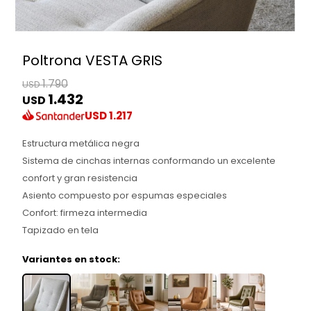
Poltrona VESTA GRIS
1.790
USD
1.432
USD
USD
1.217
Estructura metálica negra
Sistema de cinchas internas conformando un excelente
confort y gran resistencia
Asiento compuesto por espumas especiales
Confort: firmeza intermedia
Tapizado en tela
Variantes en stock: