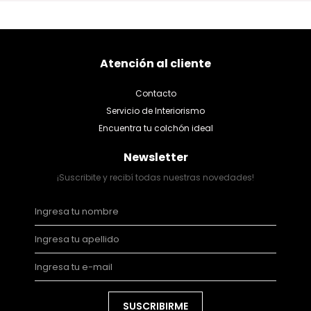
Atención al cliente
Contacto
Servicio de Interiorismo
Encuentra tu colchón ideal
Newsletter
¡Suscribite y recibí todas nuestras novedades!
SUSCRIBIRME