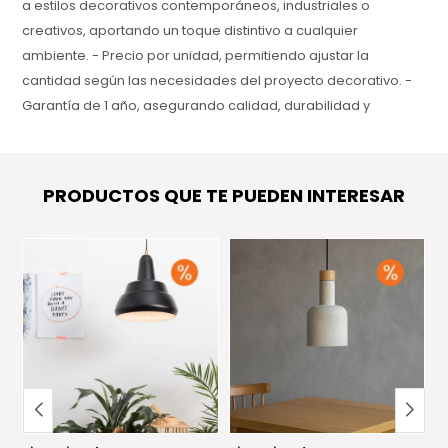
a estilos decorativos contemporáneos, industriales o
creativos, aportando un toque distintivo a cualquier
ambiente. - Precio por unidad, permitiendo ajustar la
cantidad según las necesidades del proyecto decorativo. -
Garantía de 1 año, asegurando calidad, durabilidad y
confianza en cada detalle del producto.
PRODUCTOS QUE TE PUEDEN INTERESAR