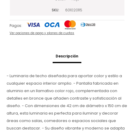
SKU
601020115
Pagos:
Ver opciones de pago y planes de cuotas
Descripción
- Luminaria de techo diseñada para aportar color y estilo a
cualquier espacio interior amplio. - Pantalla fabricada en
aluminio en un llamativo color rojo, complementada con
detalles en bronce que añaden contraste y sofisticación al
diseño. - Con dimensiones de 42 cm de diámetro x 150 cm de
altura, esta luminaria es perfecta para iluminar y decorar
áreas como salas, comedores o espacios sociales que
buscan destacar. - Su diseño vibrante y moderno se adapta