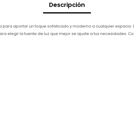
Descripción
ada para aportar un toque sofisticado y moderno a cualquier espacio
ara elegir la fuente de luz que mejor se ajuste a tus necesidades.