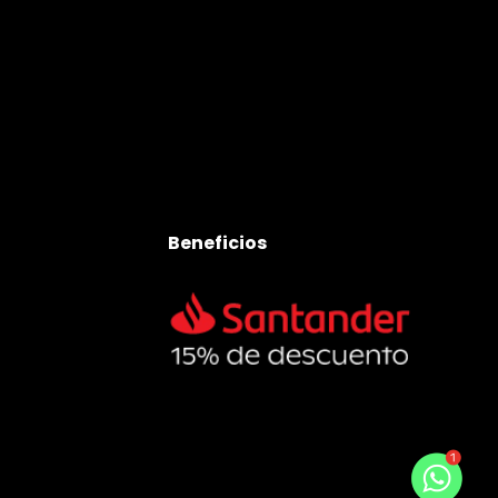
Beneficios