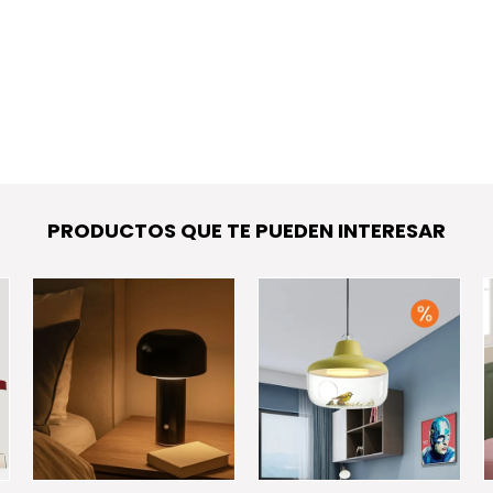
PRODUCTOS QUE TE PUEDEN INTERESAR