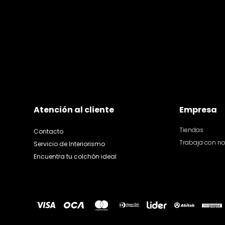
Atención al cliente
Empresa
Tiendas
Contacto
Trabaja con n
Servicio de Interiorismo
Encuentra tu colchón ideal