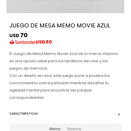
JUEGO DE MESA MEMO MOVIE AZUL
70
USD
USD
60
El Juego de Mesa Memo Movie Azul de la marca Viasono
es una opción ideal para los fanáticos del cine y los
juegos de memoria.
Con un diseño en azul, este juego pone a prueba tus
conocimientos sobre películas mientras desafías tu
agilidad mental para encontrar las parejas
correspondientes.
CARACTERÍSTICAS
Marca
Viasono