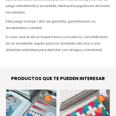
juego entretenida y accesible, ideal para jugadores de todas
las edades.
Este juego incluye 1 año de garantía, garantizando su
durabilidad y calidad.
El color azul le da un toque fresco y moderno, convirtiéndolo
en un excelente regalo para los amantes del cine o una
divertida actividad para disfrutar con amigos y familiares.
PRODUCTOS QUE TE PUEDEN INTERESAR