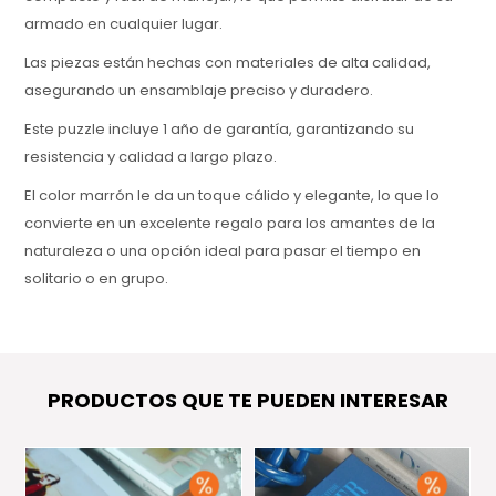
armado en cualquier lugar.
Las piezas están hechas con materiales de alta calidad,
asegurando un ensamblaje preciso y duradero.
Este puzzle incluye 1 año de garantía, garantizando su
resistencia y calidad a largo plazo.
El color marrón le da un toque cálido y elegante, lo que lo
convierte en un excelente regalo para los amantes de la
naturaleza o una opción ideal para pasar el tiempo en
solitario o en grupo.
PRODUCTOS QUE TE PUEDEN INTERESAR