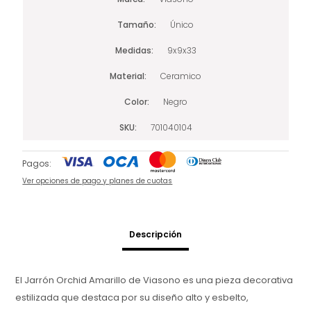
Tamaño
Único
Medidas
9x9x33
Material
Ceramico
Color
Negro
SKU
701040104
Pagos:
Ver opciones de pago y planes de cuotas
Descripción
El Jarrón Orchid Amarillo de Viasono es una pieza decorativa
estilizada que destaca por su diseño alto y esbelto,