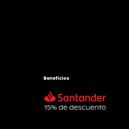
Beneficios