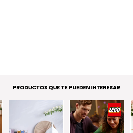
PRODUCTOS QUE TE PUEDEN INTERESAR