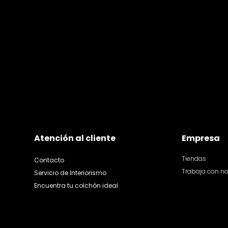
Atención al cliente
Empresa
Tiendas
Contacto
Trabaja con n
Servicio de Interiorismo
Encuentra tu colchón ideal