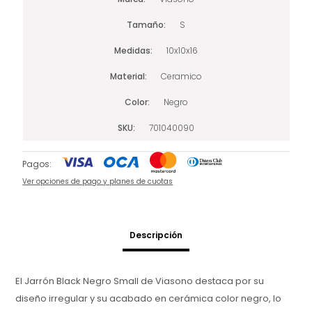
Tamaño
S
Medidas
10x10x16
Material
Ceramico
Color
Negro
SKU
701040090
Pagos:
Ver opciones de pago y planes de cuotas
Descripción
El Jarrón Black Negro Small de Viasono destaca por su
diseño irregular y su acabado en cerámica color negro, lo