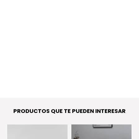
PRODUCTOS QUE TE PUEDEN INTERESAR